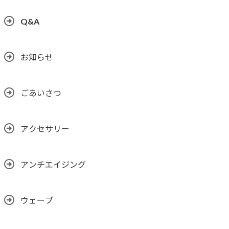
Q&A
お知らせ
ごあいさつ
アクセサリー
アンチエイジング
ウェーブ