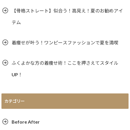
【骨格ストレート】似合う！高見え！夏のお勧めアイ
テム
着痩せが叶う！ワンピースファッションで夏を満喫
ふくよかな方の着痩せ術！ここを押さえてスタイル
UP！
カテゴリー
Before After