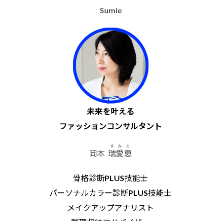
Sumie
未来を叶える
ファッションコンサルタント
すみえ
岡本
瑞愛恵
骨格診断PLUS技能士
パーソナルカラー診断PLUS技能士
メイクアップアナリスト