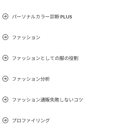
パーソナルカラー診断 PLUS
ファッション
ファッションとしての服の役割
ファッション分析
ファッション通販失敗しないコツ
プロファイリング