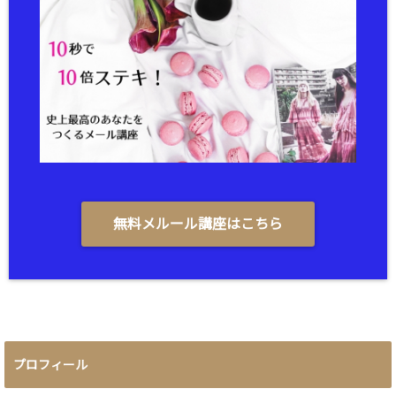
無料メルール講座はこちら
プロフィール