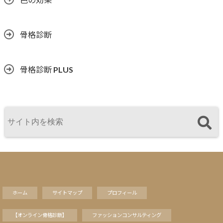
骨格診断
骨格診断 PLUS
ホーム
サイトマップ
プロフィール
【オンライン骨格診断】
ファッションコンサルティング