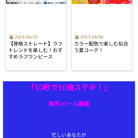
2021/06/13
2021/06/06
【骨格ストレート】ラフ
カラー配色で楽しむ似合
トレンドを楽しむ！おす
う夏コーデ！
すめラフワンピース
「10秒で10倍ステキ！」
無料メール講座
忙しいあなたが