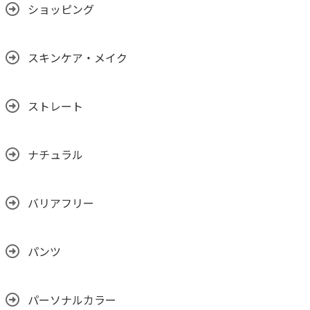
ショッピング
スキンケア・メイク
ストレート
ナチュラル
バリアフリー
パンツ
パーソナルカラー