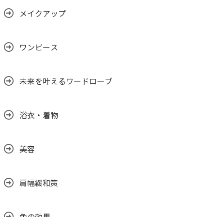
メイクアップ
ワンピース
未来を叶えるワードローブ
浴衣・着物
美容
肩幅緩和策
色の効果