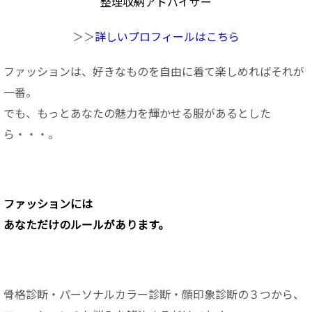
整理収納アドバイザー
＞＞
詳しいプロフィールはこちら
ファッションは、好きなものを自由に着て楽しめればそれが
一番。
でも、もっとあなたの魅力を輝かせる服があるとした
ら・・・。
ファッションに
は
あなただけのルールがあります。
骨格診断・パーソナルカラー診断・顔印象診断の３つから、