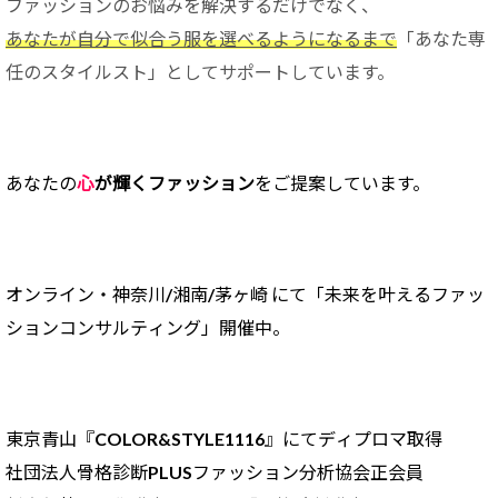
ファッションのお悩みを解決するだけでなく、
あなたが自分で似合う服を選べるようになるまで
「あなた専
任のスタイルスト」としてサポートしています。
あなたの
心
が輝くファッション
をご提案しています。
オンライン・神奈川/
湘南/茅ヶ崎 にて「未来を叶えるファッ
ションコンサルティング」開催中。
東京青山『COLOR&STYLE1116』にてディプロマ取得
社団法人骨格診断PLUSファッション分析協会正会員