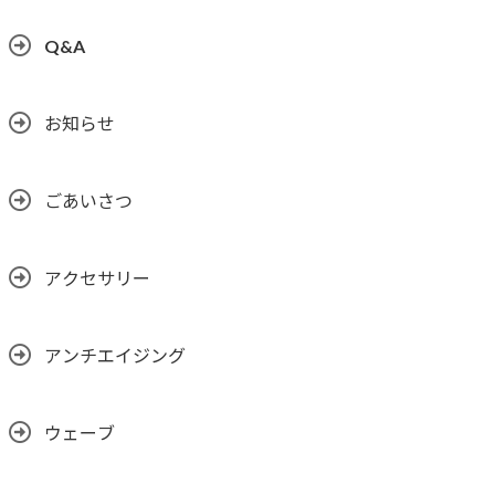
Q&A
お知らせ
ごあいさつ
アクセサリー
アンチエイジング
ウェーブ