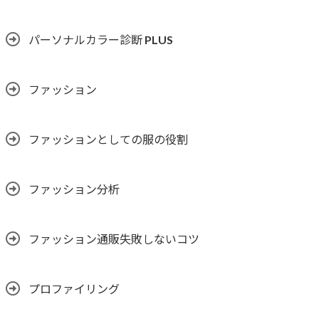
パーソナルカラー診断 PLUS
ファッション
ファッションとしての服の役割
ファッション分析
ファッション通販失敗しないコツ
プロファイリング