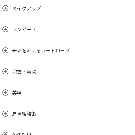
メイクアップ
ワンピース
未来を叶えるワードローブ
浴衣・着物
美容
肩幅緩和策
色の効果