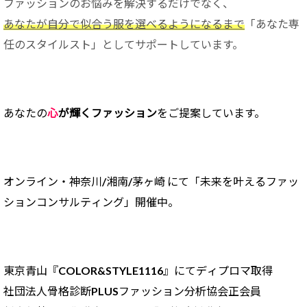
ファッションのお悩みを解決するだけでなく、
あなたが自分で似合う服を選べるようになるまで
「あなた専
任のスタイルスト」としてサポートしています。
あなたの
心
が輝くファッション
をご提案しています。
オンライン・神奈川/
湘南/茅ヶ崎 にて「未来を叶えるファッ
ションコンサルティング」開催中。
東京青山『COLOR&STYLE1116』にてディプロマ取得
社団法人骨格診断PLUSファッション分析協会正会員