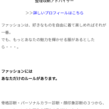
整理収納アドバイザー
＞＞
詳しいプロフィールはこちら
ファッションは、好きなものを自由に着て楽しめればそれが
一番。
でも、もっとあなたの魅力を輝かせる服があるとした
ら・・・。
ファッションに
は
あなただけのルールがあります。
骨格診断・パーソナルカラー診断・顔印象診断の３つから、