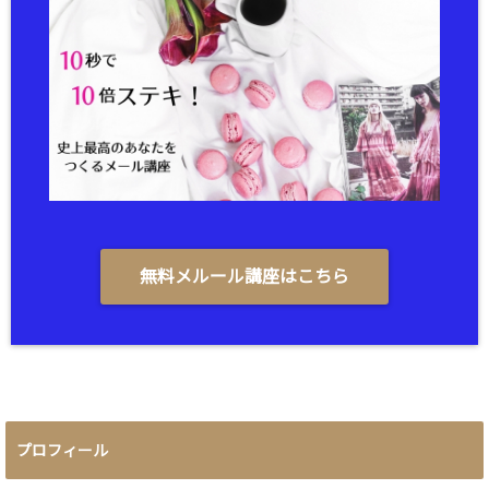
無料メルール講座はこちら
プロフィール