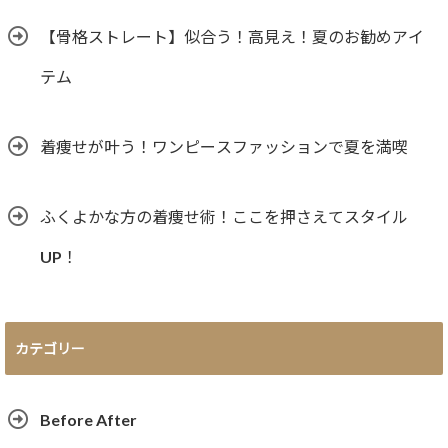
【骨格ストレート】似合う！高見え！夏のお勧めアイ
テム
着痩せが叶う！ワンピースファッションで夏を満喫
ふくよかな方の着痩せ術！ここを押さえてスタイル
UP！
カテゴリー
Before After