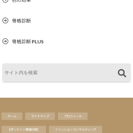
骨格診断
骨格診断 PLUS
ホーム
サイトマップ
プロフィール
【オンライン骨格診断】
ファッションコンサルティング