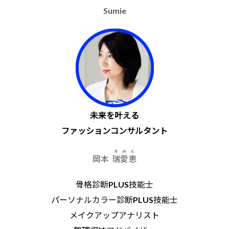
Sumie
未来を叶える
ファッションコンサルタント
すみえ
岡本
瑞愛恵
骨格診断PLUS技能士
パーソナルカラー診断PLUS技能士
メイクアップアナリスト