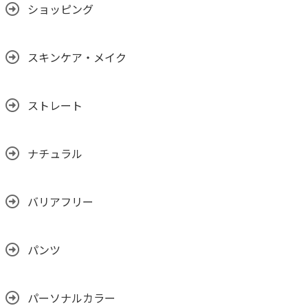
ショッピング
スキンケア・メイク
ストレート
ナチュラル
バリアフリー
パンツ
パーソナルカラー