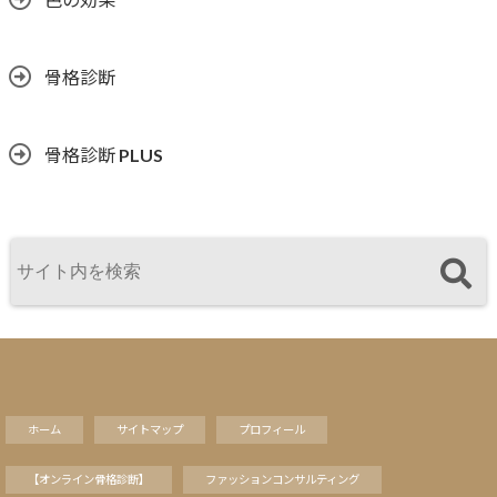
骨格診断
骨格診断 PLUS
ホーム
サイトマップ
プロフィール
【オンライン骨格診断】
ファッションコンサルティング