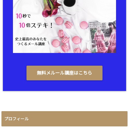
無料メルール講座はこちら
プロフィール