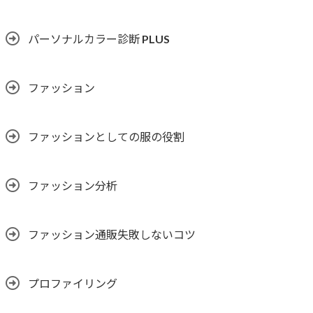
パーソナルカラー診断 PLUS
ファッション
ファッションとしての服の役割
ファッション分析
ファッション通販失敗しないコツ
プロファイリング