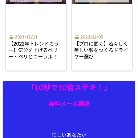
2021/12/11
2021/12/05
【2022年トレンドカラ
【プロに聞く】若々しく
ー】気分を上げるベリ
美しい髪をつくるドライ
ー・ペリとコーラル！
ヤー選び
「10秒で10倍ステキ！」
無料メール講座
忙しいあなたが