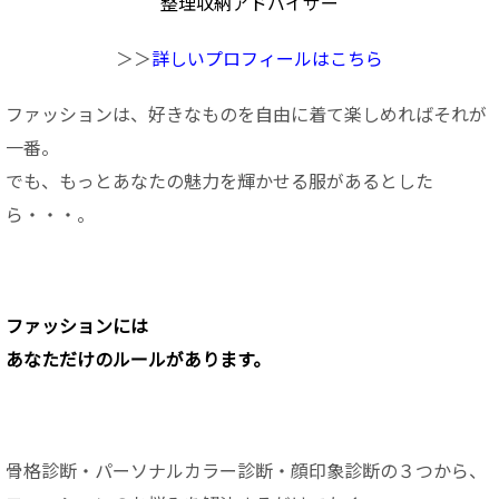
整理収納アドバイザー
＞＞
詳しいプロフィールはこちら
ファッションは、好きなものを自由に着て楽しめればそれが
一番。
でも、もっとあなたの魅力を輝かせる服があるとした
ら・・・。
ファッションに
は
あなただけのルールがあります。
骨格診断・パーソナルカラー診断・顔印象診断の３つから、