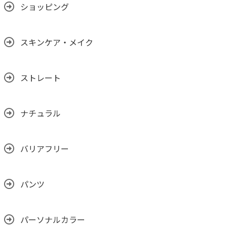
ショッピング
スキンケア・メイク
ストレート
ナチュラル
バリアフリー
パンツ
パーソナルカラー