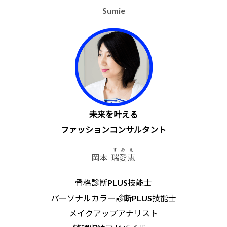
Sumie
未来を叶える
ファッションコンサルタント
すみえ
岡本
瑞愛恵
骨格診断PLUS技能士
パーソナルカラー診断PLUS技能士
メイクアップアナリスト