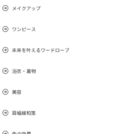
メイクアップ
ワンピース
未来を叶えるワードローブ
浴衣・着物
美容
肩幅緩和策
色の効果