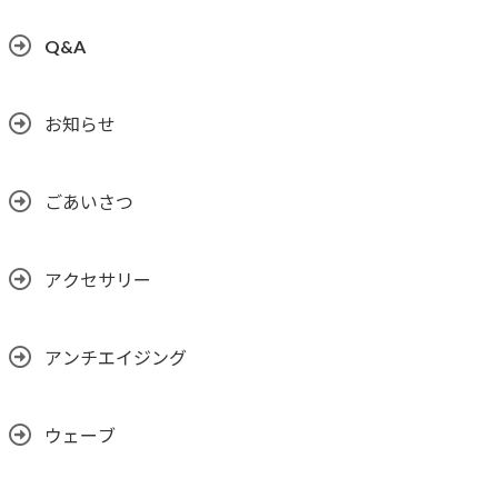
Q&A
お知らせ
ごあいさつ
アクセサリー
アンチエイジング
ウェーブ