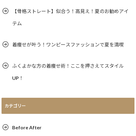
【骨格ストレート】似合う！高見え！夏のお勧めアイ
テム
着痩せが叶う！ワンピースファッションで夏を満喫
ふくよかな方の着痩せ術！ここを押さえてスタイル
UP！
カテゴリー
Before After