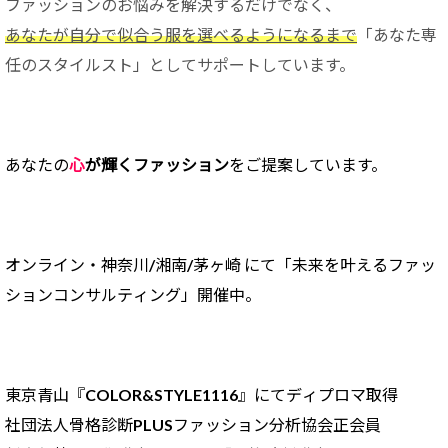
ファッションのお悩みを解決するだけでなく、
あなたが自分で似合う服を選べるようになるまで
「あなた専
任のスタイルスト」としてサポートしています。
あなたの
心
が輝くファッション
をご提案しています。
オンライン・神奈川/
湘南/茅ヶ崎 にて「未来を叶えるファッ
ションコンサルティング」開催中。
東京青山『COLOR&STYLE1116』にてディプロマ取得
社団法人骨格診断PLUSファッション分析協会正会員