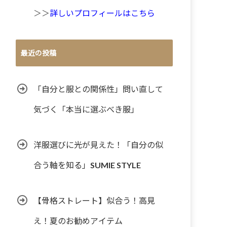
＞＞
詳しいプロフィールはこちら
最近の投稿
「自分と服との関係性」問い直して
気づく「本当に選ぶべき服」
洋服選びに光が見えた！「自分の似
合う軸を知る」SUMIE STYLE
【骨格ストレート】似合う！高見
え！夏のお勧めアイテム