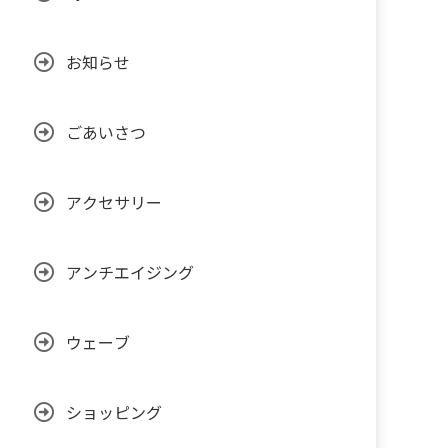
お知らせ
ごあいさつ
アクセサリー
アンチエイジング
ウェーブ
ショッピング