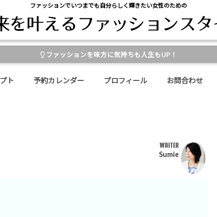
ファッションでいつまでも自分らしく輝きたい女性のための
ファッションを味方に気持ちも人生もUP！
プト
予約カレンダー
プロフィール
お問合わせ
WRITER
Sumie