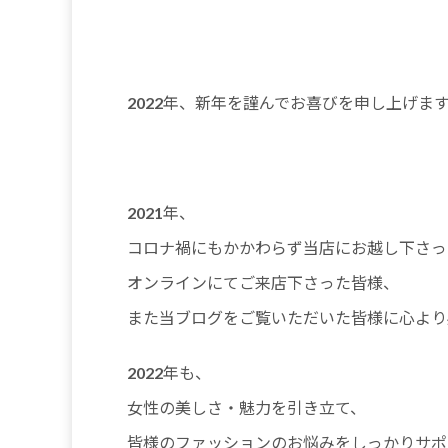
2022年、新年を謹んでお喜びを申し上げま
2021年、
コロナ禍にもかかわらず当店にお越し下さっ
オンラインにてご来店下さった皆様、
また当ブログをご覧いただいた皆様に心より
2022年も、
女性の美しさ・魅力を引き立て、
皆様のファッションのお悩みをしっかりサポ