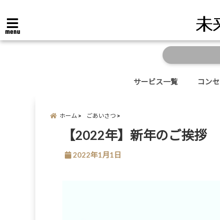
menu
サービス一覧
コンセ
ホーム
ごあいさつ
【2022年】新年のご挨拶
2022年1月1日