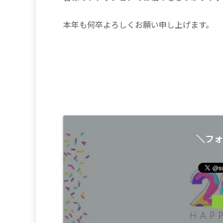
本年も何卒よろしくお願い申し上げます。
＼フォ