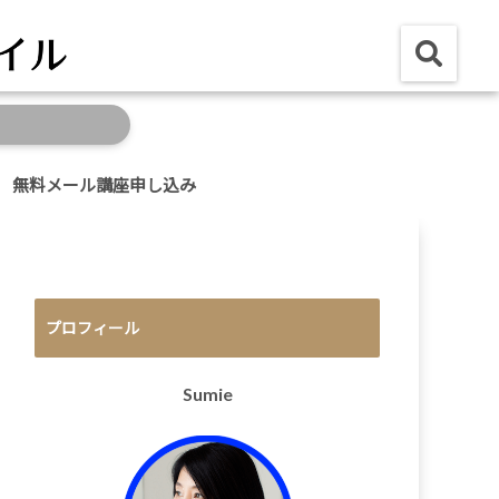
無料メール講座申し込み
プロフィール
Sumie