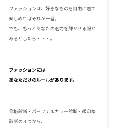
ファッションは、好きなものを自由に着て
楽しめればそれが一番。
でも、もっとあなたの魅力を輝かせる服が
あるとしたら・・・。
ファッションに
は
あなただけのルールがあります。
骨格診断・パーソナルカラー診断・顔印象
診断の３つから、