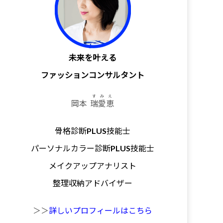
未来を叶える
ファッションコンサルタント
すみえ
岡本
瑞愛恵
骨格診断PLUS技能士
パーソナルカラー診断PLUS技能士
メイクアップアナリスト
整理収納アドバイザー
＞＞
詳しいプロフィールはこちら