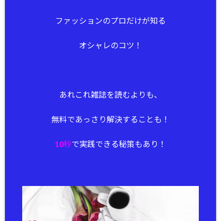
ファッションのプロだけが知る
オシャレのコツ！
あれこれ雑誌を読むよりも、
無料であっさり解決することも！
10秒
で実践できる秘策もあり！