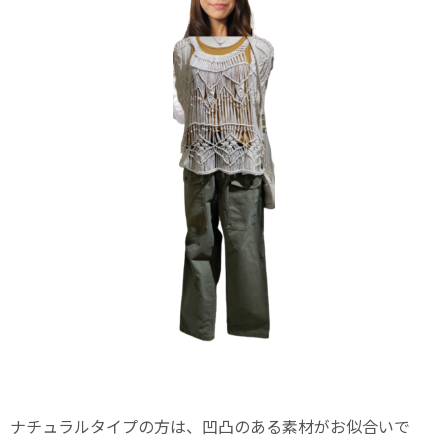
ナチュラルタイプの方は、凹凸のある素材がお似合いで