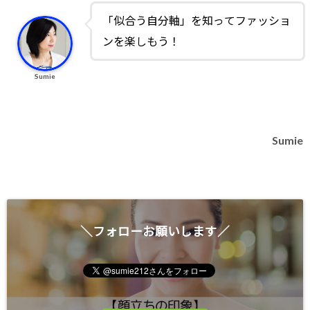
「似合う自分軸」を知ってファッショ
ンを楽しもう！
Sumie
Sumie
＼フォローお願いします／