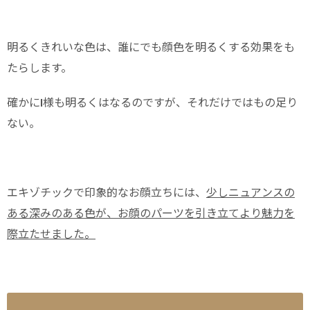
明るくきれいな色は、誰にでも顔色を明るくする効果をも
たらします。
確かにI様も明るくはなるのですが、それだけではもの足り
ない。
エキゾチックで印象的なお顔立ちには、
少しニュアンスの
ある深みのある色が、お顔のパーツを引き立てより魅力を
際立たせました。