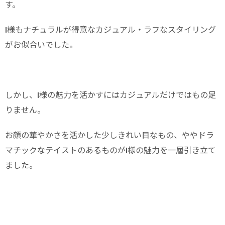
す。
I様もナチュラルが得意なカジュアル・ラフなスタイリング
がお似合いでした。
しかし、I様の魅力を活かすにはカジュアルだけではもの足
りません。
お顔の華やかさを活かした少しきれい目なもの、ややドラ
マチックなテイストのあるものがI様の魅力を一層引き立て
ました。