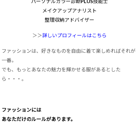
パーソナルカラー診断PLUS技能士
メイクアップアナリスト
整理収納アドバイザー
＞＞
詳しいプロフィールはこちら
ファッションは、好きなものを自由に着て楽しめればそれが
一番。
でも、もっとあなたの魅力を輝かせる服があるとした
ら・・・。
ファッションに
は
あなただけのルールがあります。