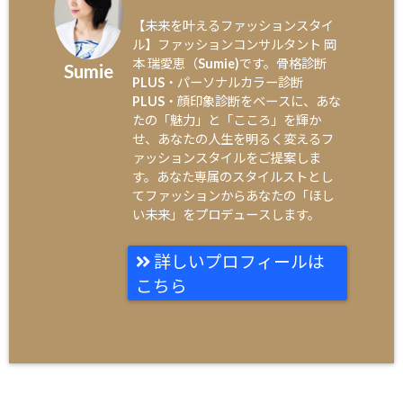
【未来を叶えるファッションスタイ
ル】ファッションコンサルタント 岡
本 瑞愛恵（Sumie)です。骨格診断
Sumie
PLUS・パーソナルカラー診断
PLUS・顔印象診断をベースに、あな
たの「魅力」と「こころ」を輝か
せ、あなたの人生を明るく変えるフ
ァッションスタイルをご提案しま
す。あなた専属のスタイルストとし
てファッションからあなたの「ほし
い未来」をプロデュースします。
詳しいプロフィールは
こちら