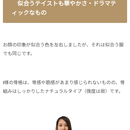
似合うテイストも華やかさ・ドラマテ
ィックなもの
お顔の印象が似合う色を左右しましたが、それは似合う服
でも同じです。
I様の骨格は、骨感や筋感があまり感じられないものの、骨
組みはしっかりしたナチュラルタイプ（強度は弱）です。