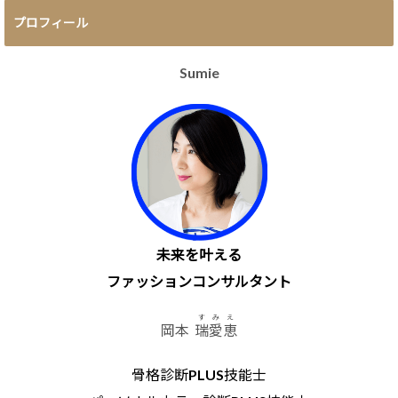
プロフィール
Sumie
未来を叶える
ファッションコンサルタント
すみえ
岡本
瑞愛恵
骨格診断PLUS技能士