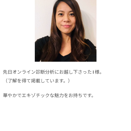
先日オンライン診断分析にお越し下さった I 様。
（了解を得て掲載しています。）
華やかでエキゾチックな魅力をお持ちです。