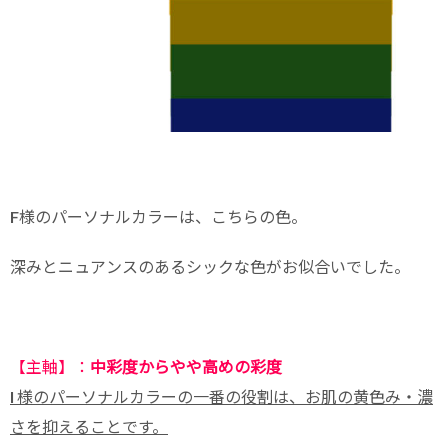
F様のパーソナルカラーは、こちらの色。
深みとニュアンスのあるシックな色がお似合いでした。
【主軸】：
中彩度からやや高めの彩度
I 様のパーソナルカラーの一番の役割は、お肌の黄色み・濃
さを抑えることです。