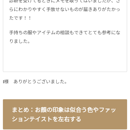
診断を受けてるときにメモを取ってはいましたが、さ
らにわかりやすく手放せないものが届きありがたかっ
たです！！
手持ちの服やアイテムの相談もできてとても参考にな
りました。
I様 ありがとうございました。
まとめ：お顔の印象は似合う色やファッ
ションテイストを左右する