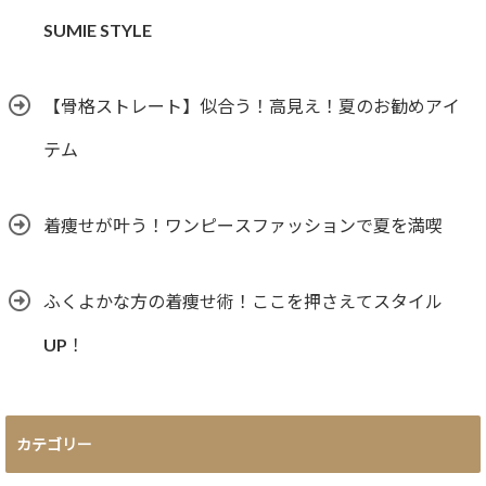
SUMIE STYLE
【骨格ストレート】似合う！高見え！夏のお勧めアイ
テム
着痩せが叶う！ワンピースファッションで夏を満喫
ふくよかな方の着痩せ術！ここを押さえてスタイル
UP！
カテゴリー