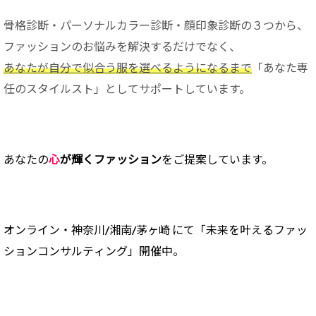
骨格診断・パーソナルカラー診断・顔印象診断の３つから、
ファッションのお悩みを解決するだけでなく、
あなたが自分で似合う服を選べるようになるまで
「あなた専
任のスタイルスト」としてサポートしています。
あなたの
心
が輝くファッション
をご提案しています。
オンライン・神奈川/
湘南/茅ヶ崎 にて「未来を叶えるファッ
ションコンサルティング」開催中。