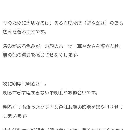
そのために大切なのは、ある程度彩度（鮮やかさ）のある
色みを選ぶことです。
深みがある色みが、お顔のパーツ・華やかさを際立たせ、
肌の色の濃さを感じさせなくします。
次に明度（明るさ）。
明るすぎず暗すぎない中明度がお似合いです。
明るくても濁ったソフトな色はお顔の印象をぼやけさせて
しまいます。