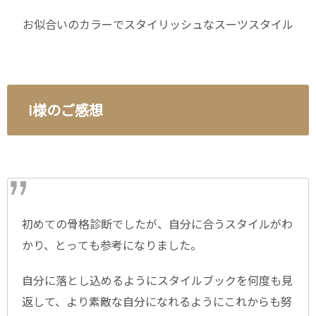
お似合いのカラーでスタイリッシュなスーツスタイル
I様のご感想
初めての骨格診断でしたが、自分に合うスタイルがわ
かり、とっても参考になりました。
自分に落とし込めるようにスタイルブックを何度も見
返して、より素敵な自分になれるようにこれからも努