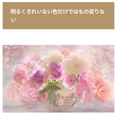
明るくきれいない色だけではもの足りな
い