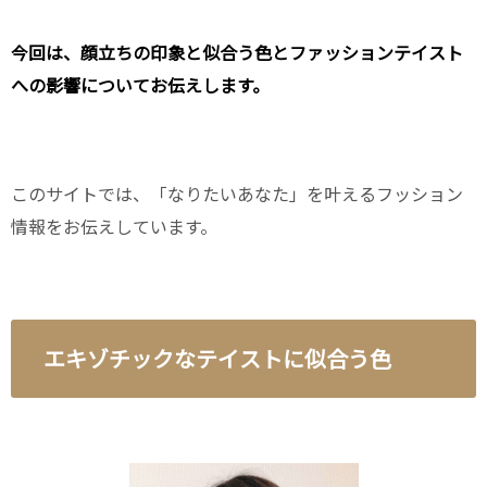
今回は、顔立ちの印象と似合う色とファッションテイスト
への影響についてお伝えします。
このサイトでは、「なりたいあなた」を叶えるフッション
情報をお伝えしています。
エキゾチックなテイストに似合う色