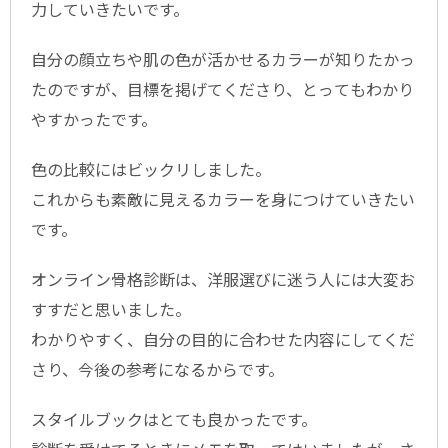
力していきたいです。
自分の顔立ちや肌の色が活かせるカラーが知りたかっ
たのですが、目標を掲げてくださり、とってもわかり
やすかったです。
色の比較にはビックリしました。
これからも素敵に見えるカラーを身につけていきたい
です。
オンライン骨格診断は、洋服選びに迷う人には大変お
すすだと思いました。
わかりやすく、自分の目的に合わせた内容にしてくだ
さり、今後の参考になるからです。
スタイルブックはとても良かったです。