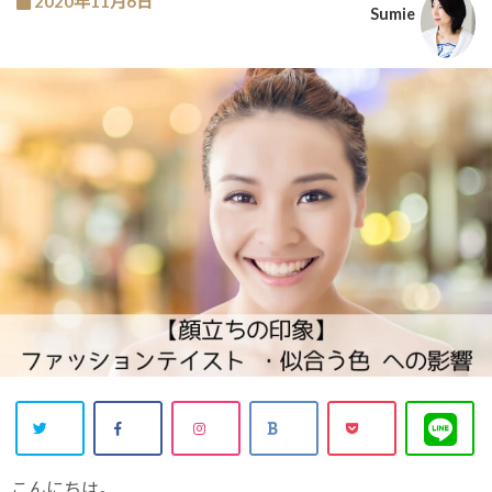
2020年11月6日
Sumie
こんにちは。