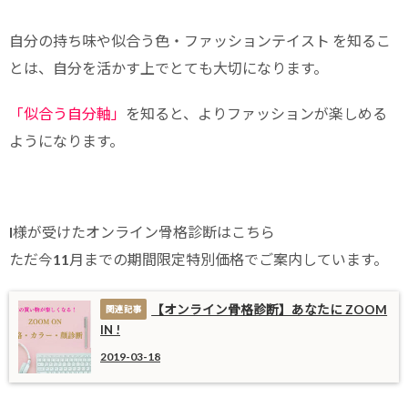
自分の持ち味や似合う色・ファッションテイスト を知るこ
とは、自分を活かす上でとても大切になります。
「似合う自分軸」
を知ると、よりファッションが楽しめる
ようになります。
I様が受けたオンライン骨格診断はこちら
ただ今11月までの期間限定特別価格でご案内しています。
【オンライン骨格診断】あなたに ZOOM
IN !
2019-03-18