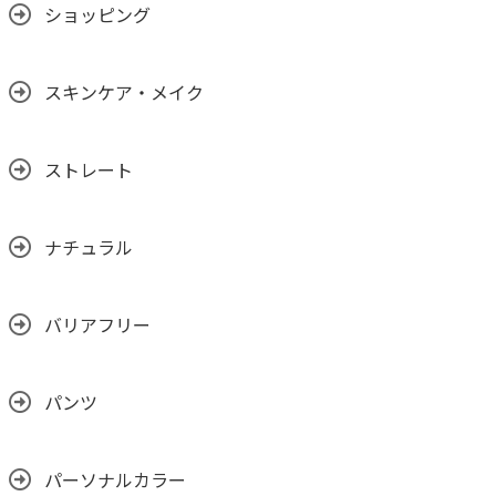
ショッピング
スキンケア・メイク
ストレート
ナチュラル
バリアフリー
パンツ
パーソナルカラー