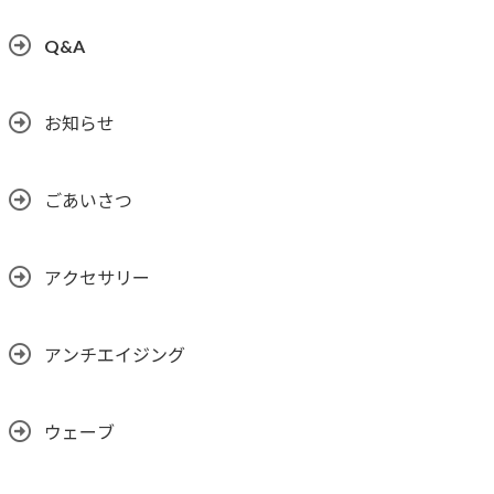
Q&A
お知らせ
ごあいさつ
アクセサリー
アンチエイジング
ウェーブ