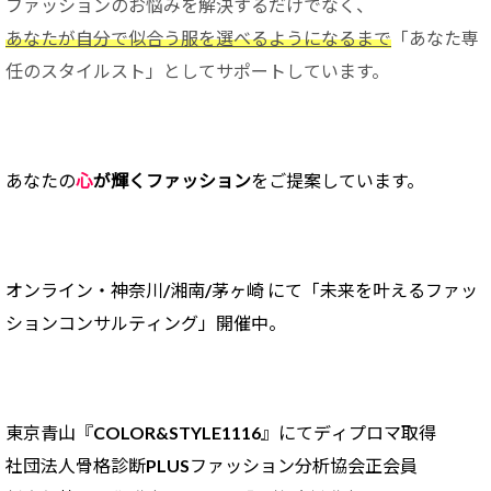
ファッションのお悩みを解決するだけでなく、
あなたが自分で似合う服を選べるようになるまで
「あなた専
任のスタイルスト」としてサポートしています。
あなたの
心
が輝くファッション
をご提案しています。
オンライン・神奈川/
湘南/茅ヶ崎 にて「未来を叶えるファッ
ションコンサルティング」開催中。
東京青山『COLOR&STYLE1116』にてディプロマ取得
社団法人骨格診断PLUSファッション分析協会正会員