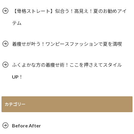
【骨格ストレート】似合う！高見え！夏のお勧めアイ
テム
着痩せが叶う！ワンピースファッションで夏を満喫
ふくよかな方の着痩せ術！ここを押さえてスタイル
UP！
カテゴリー
Before After