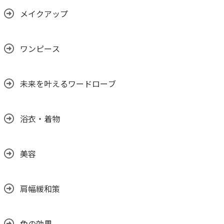
メイクアップ
ワンピース
未来を叶えるワードローブ
浴衣・着物
美容
肩幅緩和策
色の効果