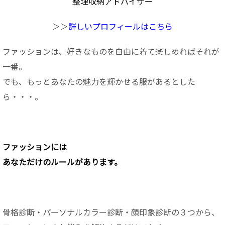
整理収納アドバイザー
＞＞
詳しいプロフィールはこちら
ファッションは、好きなものを自由に着て楽しめればそれが
一番。
でも、もっとあなたの魅力を輝かせる服があるとした
ら・・・。
ファッションに
は
あなただけのルールがあります。
骨格診断・パーソナルカラー診断・顔印象診断の３つから、