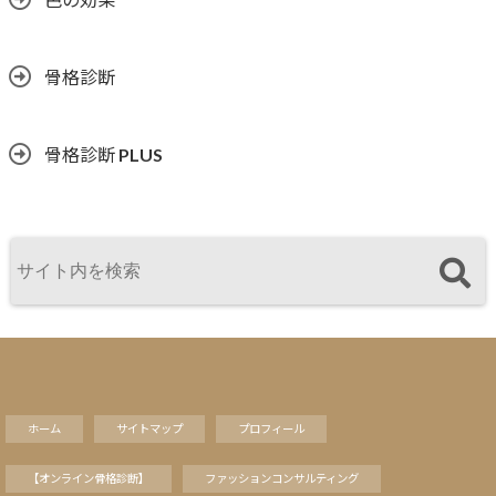
骨格診断
骨格診断 PLUS
ホーム
サイトマップ
プロフィール
【オンライン骨格診断】
ファッションコンサルティング