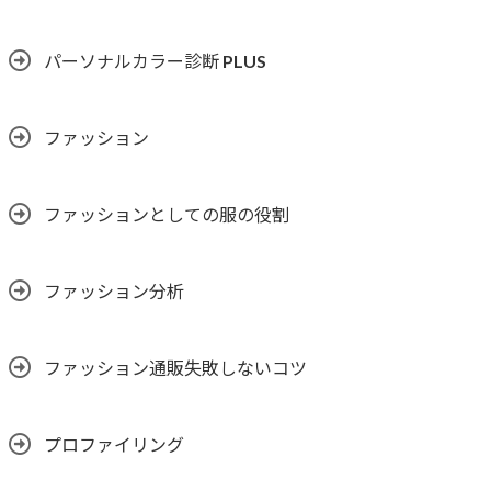
パーソナルカラー診断 PLUS
ファッション
ファッションとしての服の役割
ファッション分析
ファッション通販失敗しないコツ
プロファイリング