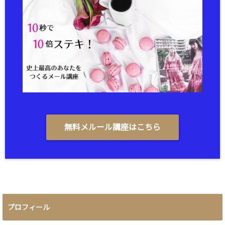
無料メルール講座はこちら
プロフィール