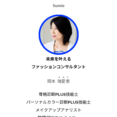
Sumie
未来を叶える
ファッションコンサルタント
すみえ
岡本
瑞愛恵
骨格診断PLUS技能士
パーソナルカラー診断PLUS技能士
メイクアップアナリスト