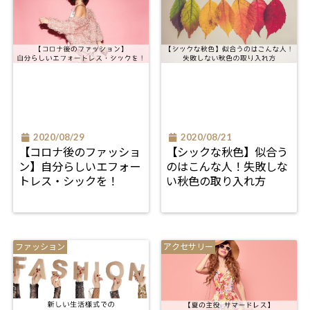
2020/08/29
2020/08/21
【コロナ後のファッショ
【シックな秋色】似合う
ン】自分らしいエフォー
のはこんな人！失敗しな
トレス・シックを！
い秋色の取り入れ方
ファッション
アクセサリー