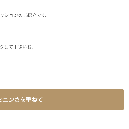
ッションのご紹介です。
クして下さいね。
ミニンさを重ねて