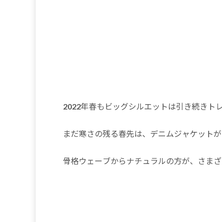
2022年春もビッグシルエットは引き続きト
まだ寒さの残る春先は、デニムジャケットが
骨格ウェーブからナチュラルの方が、さまざ