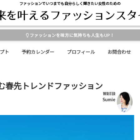
ファッションでいつまでも自分らしく輝きたい女性のための
ファッションを味方に気持ちも人生もUP！
プト
予約カレンダー
プロフィール
お問合わせ
む春先トレンドファッション
WRITER
Sumie