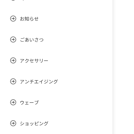
お知らせ
ごあいさつ
アクセサリー
アンチエイジング
ウェーブ
ショッピング