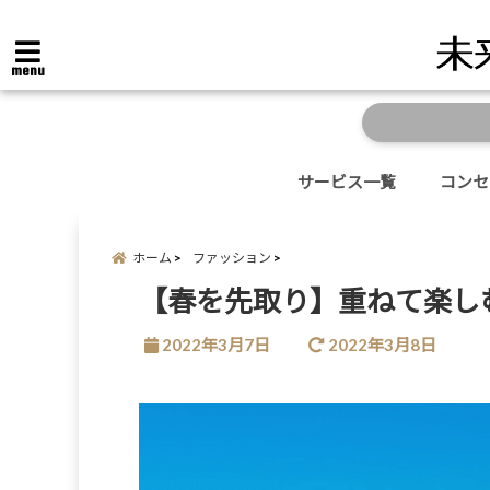
menu
サービス一覧
コンセ
ホーム
ファッション
【春を先取り】重ねて楽し
2022年3月7日
2022年3月8日