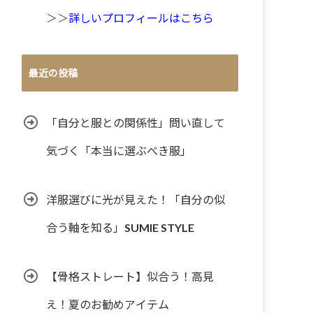
＞＞
詳しいプロフィールはこちら
最近の投稿
「自分と服との関係性」問い直して
気づく「本当に選ぶべき服」
洋服選びに光が見えた！「自分の似
合う軸を知る」SUMIE STYLE
【骨格ストレート】似合う！高見
え！夏のお勧めアイテム