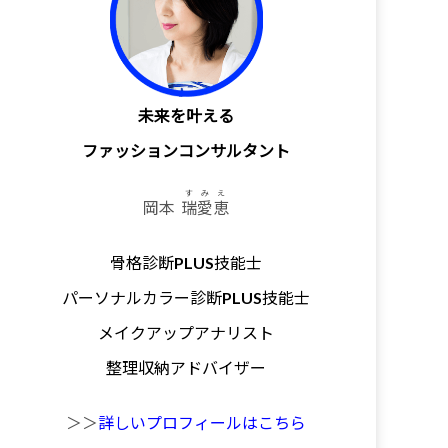
未来を叶える
ファッションコンサルタント
すみえ
岡本
瑞愛恵
骨格診断PLUS技能士
パーソナルカラー診断PLUS技能士
メイクアップアナリスト
整理収納アドバイザー
＞＞
詳しいプロフィールはこちら