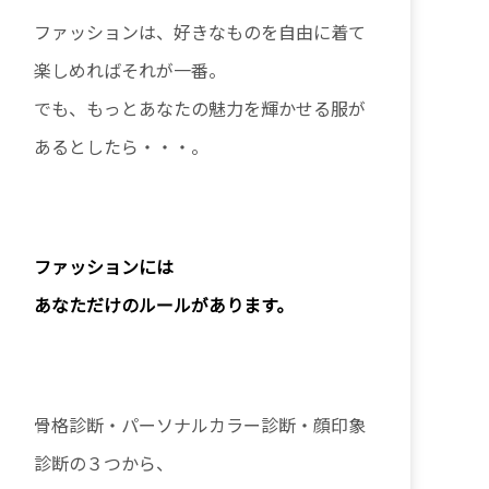
ファッションは、好きなものを自由に着て
楽しめればそれが一番。
でも、もっとあなたの魅力を輝かせる服が
あるとしたら・・・。
ファッションに
は
あなただけのルールがあります。
骨格診断・パーソナルカラー診断・顔印象
診断の３つから、