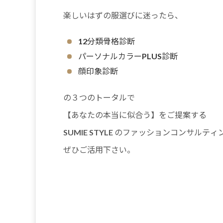
楽しいはずの服選びに迷ったら、
12分類骨格診断
パーソナルカラーPLUS診断
顔印象診断
の３つのトータルで
【あなたの本当に似合う】をご提案する
SUMIE STYLE のファッションコンサルティ
ぜひご活用下さい。