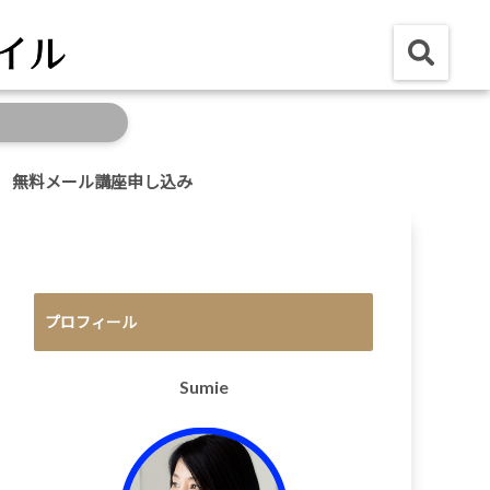
無料メール講座申し込み
プロフィール
Sumie