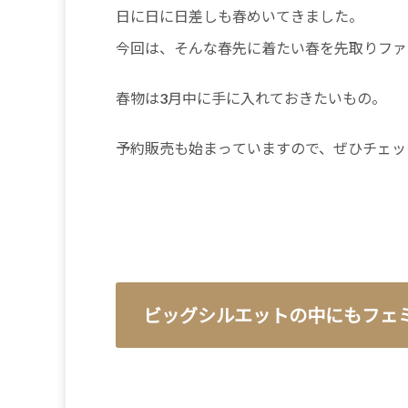
日に日に日差しも春めいてきました。
今回は、そんな春先に着たい春を先取りファ
春物は3月中に手に入れておきたいもの。
予約販売も始まっていますので、ぜひチェッ
ビッグシルエットの中にもフェ