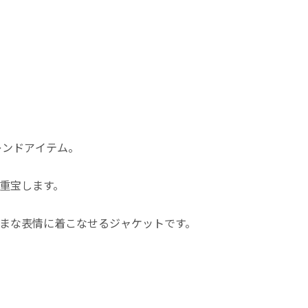
レンドアイテム。
重宝します。
まな表情に着こなせるジャケットです。