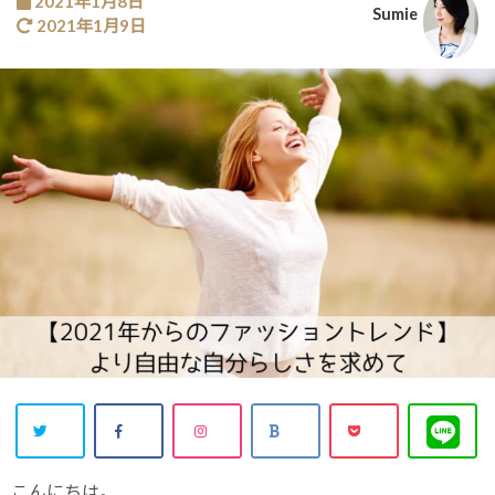
2021年1月8日
Sumie
2021年1月9日
こんにちは。