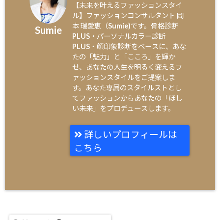
【未来を叶えるファッションスタイ
ル】ファッションコンサルタント 岡
本 瑞愛恵（Sumie)です。骨格診断
Sumie
PLUS・パーソナルカラー診断
PLUS・顔印象診断をベースに、あな
たの「魅力」と「こころ」を輝か
せ、あなたの人生を明るく変えるフ
ァッションスタイルをご提案しま
す。あなた専属のスタイルストとし
てファッションからあなたの「ほし
い未来」をプロデュースします。
詳しいプロフィールは
こちら