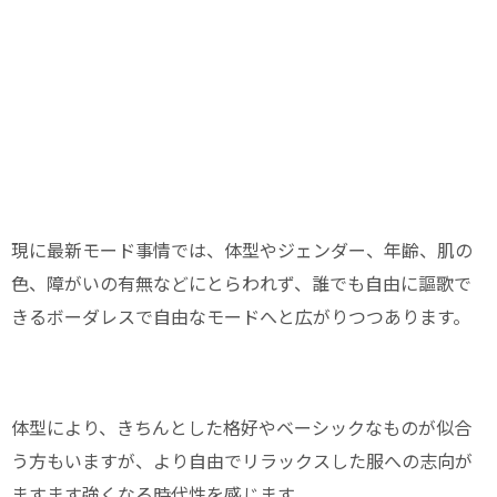
現に最新モード事情では、体型やジェンダー、年齢、肌の
色、障がいの有無などにとらわれず、誰でも自由に謳歌で
きるボーダレスで自由なモードへと広がりつつあります。
体型により、きちんとした格好やベーシックなものが似合
う方もいますが、より自由でリラックスした服への志向が
ますます強くなる時代性を感じます。