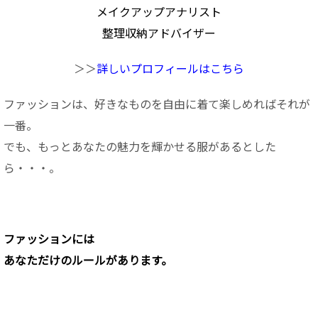
メイクアップアナリスト
整理収納アドバイザー
＞＞
詳しいプロフィールはこちら
ファッションは、好きなものを自由に着て楽しめればそれが
一番。
でも、もっとあなたの魅力を輝かせる服があるとした
ら・・・。
ファッションに
は
あなただけのルールがあります。