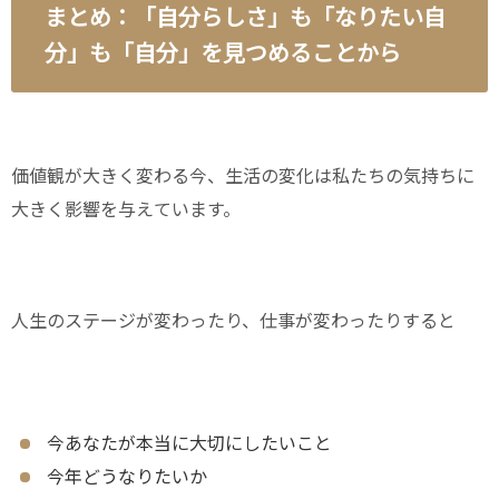
まとめ：「自分らしさ」も「なりたい自
分」も「自分」を見つめることから
価値観が大きく変わる今、生活の変化は私たちの気持ちに
大きく影響を与えています。
人生のステージが変わったり、仕事が変わったりすると
今あなたが本当に大切にしたいこと
今年どうなりたいか