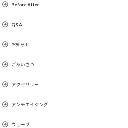
Before After
Q&A
お知らせ
ごあいさつ
アクセサリー
アンチエイジング
ウェーブ