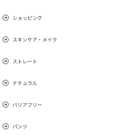
ショッピング
スキンケア・メイク
ストレート
ナチュラル
バリアフリー
パンツ