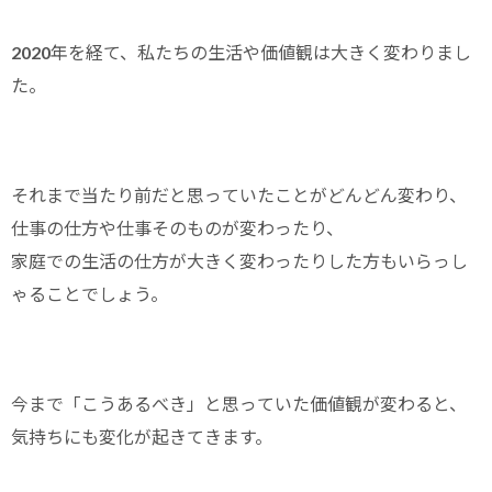
2020年を経て、私たちの生活や価値観は大きく変わりまし
た。
それまで当たり前だと思っていたことがどんどん変わり、
仕事の仕方や仕事そのものが変わったり、
家庭での生活の仕方が大きく変わったりした方もいらっし
ゃることでしょう。
今まで「こうあるべき」と思っていた価値観が変わると、
気持ちにも変化が起きてきます。