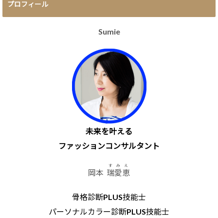
プロフィール
Sumie
未来を叶える
ファッションコンサルタント
すみえ
岡本
瑞愛恵
骨格診断PLUS技能士
パーソナルカラー診断PLUS技能士