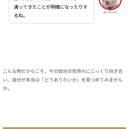
違ってきたことが明確になったりす
みーちゃん
るね。
こんな時だからこそ、今の自分の気持ちにじっくり向き合
い、自分が本当は「どうありたいか」を見つめてみません
か。