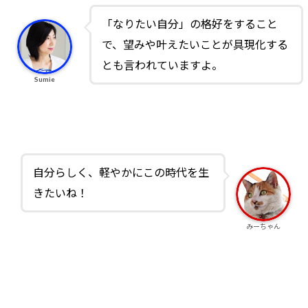
「なりたい自分」の格好をすること
で、望みや叶えたいことが具現化する
とも言われていますよ。
Sumie
自分らしく、軽やかにこの時代を生
きたいね！
みーちゃん