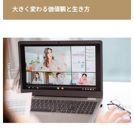
大きく変わる価値観と生き方