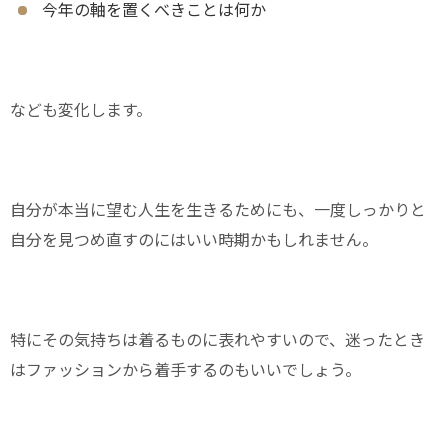
今年の軸を置くべきことは何か
なども変化します。
自分が本当に望む人生を生きるためにも、一度しっかりと
自分を見つめ直すのにはいい時期かもしれません。
特にその気持ちは着るものに表れやすいので、迷ったとき
はファッションから着手するのもいいでしょう。