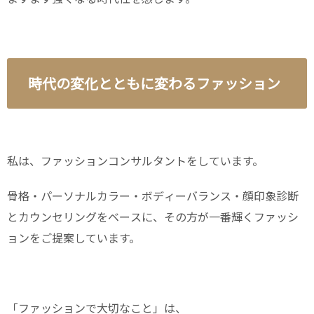
時代の変化とともに変わるファッション
私は、ファッションコンサルタントをしています。
骨格・パーソナルカラー・ボディーバランス・顔印象診断
とカウンセリングをベースに、その方が一番輝くファッシ
ョンをご提案しています。
「ファッションで大切なこと」は、