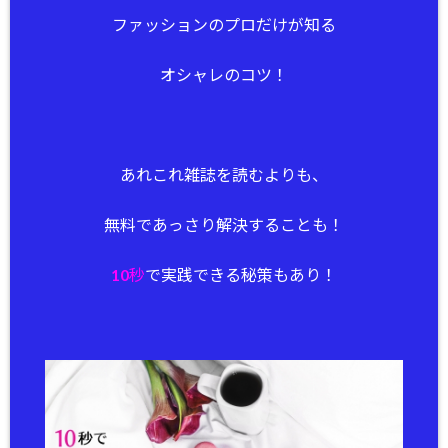
ファッションのプロだけが知る
オシャレのコツ！
あれこれ雑誌を読むよりも、
無料であっさり解決することも！
10秒
で実践できる秘策もあり！