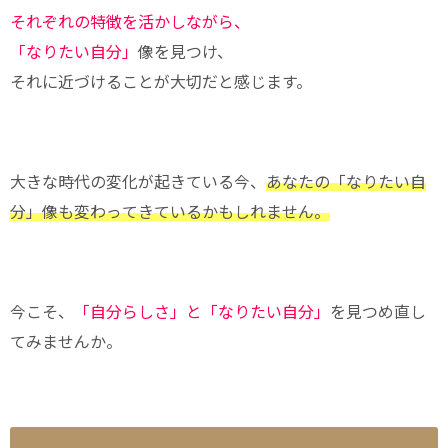
それぞれの特徴を活かしながら、
「なりたい自分」
像を見つけ、
それに近づけることが大切だと感じます。
大きな時代の変化が起きている今、
あなたの「なりたい自
分」像も変わってきているかもしれません。
今こそ、
「自分らしさ」と「なりたい自分」
を見つめ直し
てみませんか。