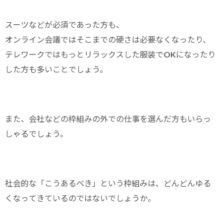
スーツなどが必須であった方も、
オンライン会議ではそこまでの硬さは必要なくなったり、
テレワークではもっとリラックスした服装でOKになったり
した方も多いことでしょう。
また、会社などの枠組みの外での仕事を選んだ方もいらっ
しゃるでしょう。
社会的な「こうあるべき」という枠組みは、どんどんゆる
くなってきているのではないでしょうか。