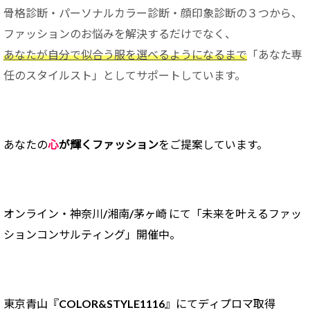
骨格診断・パーソナルカラー診断・顔印象診断の３つから、
ファッションのお悩みを解決するだけでなく、
あなたが自分で似合う服を選べるようになるまで
「あなた専
任のスタイルスト」としてサポートしています。
あなたの
心
が輝くファッション
をご提案しています。
オンライン・神奈川/
湘南/茅ヶ崎 にて「未来を叶えるファッ
ションコンサルティング」開催中。
東京青山『COLOR&STYLE1116』にてディプロマ取得