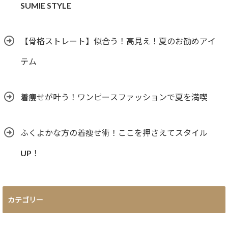
SUMIE STYLE
【骨格ストレート】似合う！高見え！夏のお勧めアイ
テム
着痩せが叶う！ワンピースファッションで夏を満喫
ふくよかな方の着痩せ術！ここを押さえてスタイル
UP！
カテゴリー