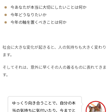
今あなたが本当に大切にしたいことは何か
今年どうなりたいか
今年の軸を置くべきことは何か
社会に大きな変化が起きると、人の気持ちも大きく変わり
ます。
そしてそれは、意外に早くその人の着るものに表れてきま
す。
ゆっくり向き合うことで、自分の本
当の気持ちに気付いたり、今までと