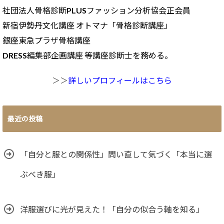
社団法人骨格診断PLUSファッション分析協会正会員
新宿伊勢丹文化講座 オトマナ「骨格診断講座」
銀座東急プラザ骨格講座
DRESS編集部企画講座 等講座診断士を務める。
＞＞
詳しいプロフィールはこちら
最近の投稿
「自分と服との関係性」問い直して気づく「本当に選
ぶべき服」
洋服選びに光が見えた！「自分の似合う軸を知る」