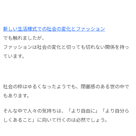
新しい生活様式での社会の変化とファッション
でも触れましたが、
ファッションは社会の変化と切っても切れない関係を持っ
ています。
社会の枠はゆるくなったようでも、閉塞感のある世の中で
もあります。
そんな中で人々の気持ちは、「より自由に」「より自分ら
しくあること」に向いて行くのは必然でしょう。