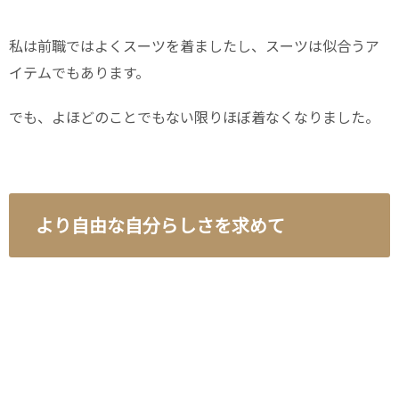
私は前職ではよくスーツを着ましたし、スーツは似合うア
イテムでもあります。
でも、よほどのことでもない限りほぼ着なくなりました。
より自由な自分らしさを求めて