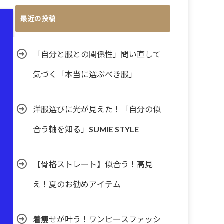
最近の投稿
「自分と服との関係性」問い直して
気づく「本当に選ぶべき服」
洋服選びに光が見えた！「自分の似
合う軸を知る」SUMIE STYLE
【骨格ストレート】似合う！高見
え！夏のお勧めアイテム
着痩せが叶う！ワンピースファッシ