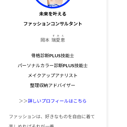
未来を叶える
ファッションコンサルタント
すみえ
岡本
瑞愛恵
骨格診断PLUS技能士
パーソナルカラー診断PLUS技能士
メイクアップアナリスト
整理収納アドバイザー
＞＞
詳しいプロフィールはこちら
ファッションは、好きなものを自由に着て
楽しめればそれが一番。