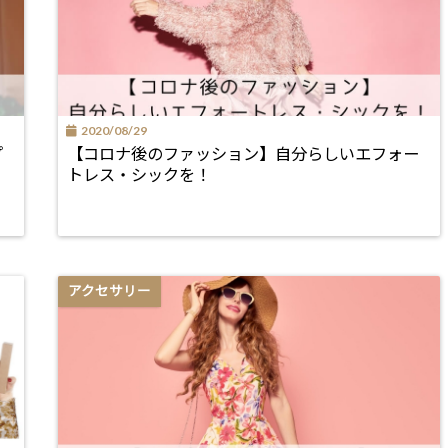
2020/08/29
プ
【コロナ後のファッション】自分らしいエフォー
トレス・シックを！
アクセサリー