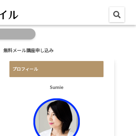
無料メール講座申し込み
プロフィール
Sumie