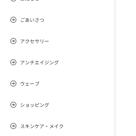
ごあいさつ
アクセサリー
アンチエイジング
ウェーブ
ショッピング
スキンケア・メイク