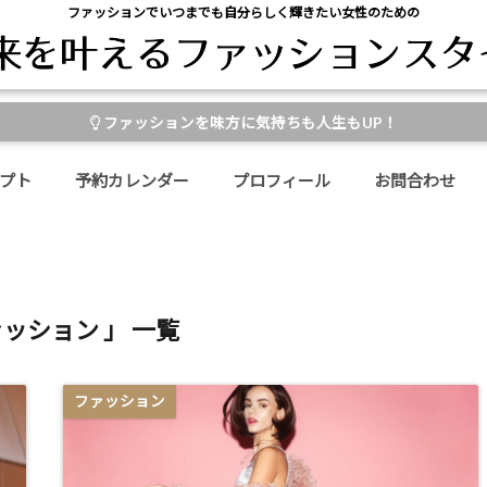
ファッションでいつまでも自分らしく輝きたい女性のための
ファッションを味方に気持ちも人生もUP！
プト
予約カレンダー
プロフィール
お問合わせ
ァッション 」 一覧
ファッション