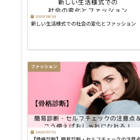
2020/08/14
新しい生活様式での社会の変化とファッション
ファッション
2020/07/31
【骨格診断】簡易診断・セルフチェックの注意