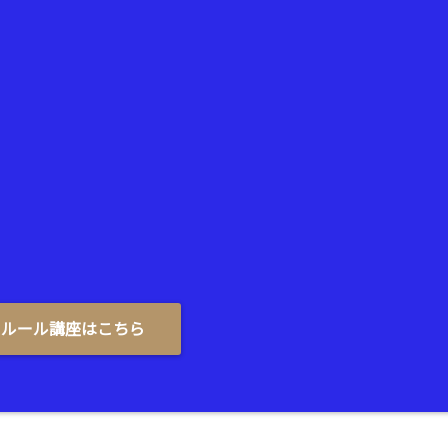
メルール講座はこちら