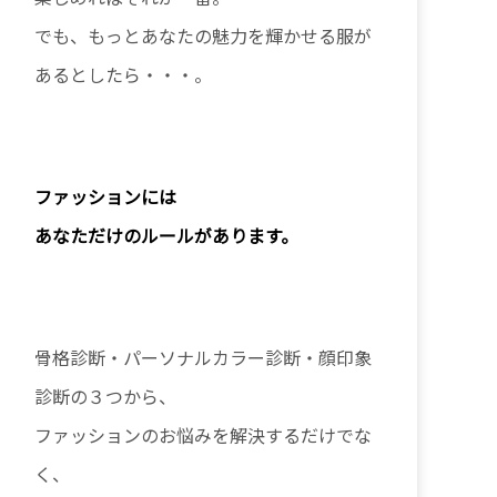
でも、もっとあなたの魅力を輝かせる服が
あるとしたら・・・。
ファッションに
は
あなただけのルールがあります。
骨格診断・パーソナルカラー診断・顔印象
診断の３つから、
ファッションのお悩みを解決するだけでな
く、