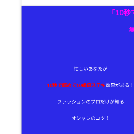
「10秒
忙しいあなたが
10秒で読めて10歳倍ステキ
効果がある
ファッションのプロだけが知る
オシャレのコツ！