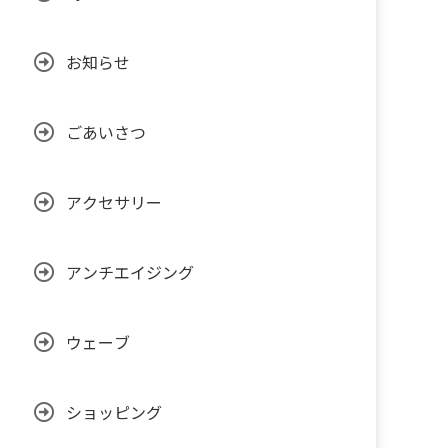
お知らせ
ごあいさつ
アクセサリー
アンチエイジング
ウェーブ
ショッピング