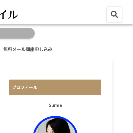
無料メール講座申し込み
プロフィール
Sumie