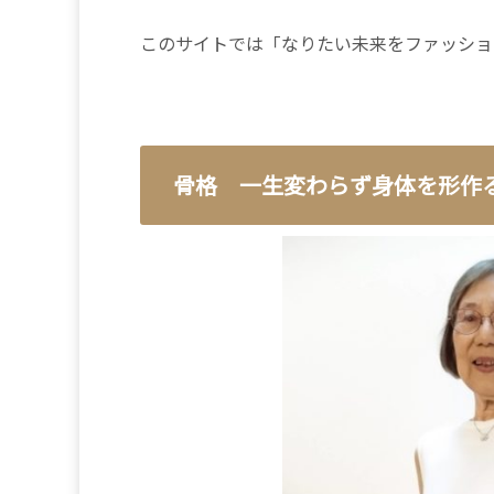
このサイトでは「なりたい未来をファッショ
骨格 一生変わらず身体を形作