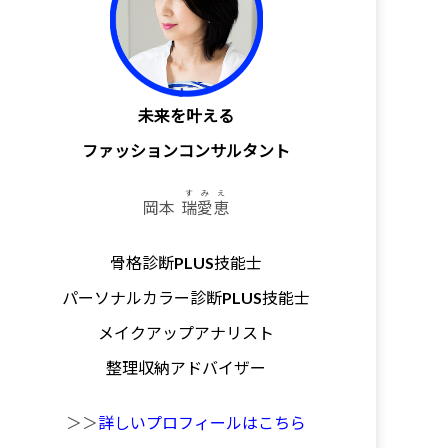
未来を叶える
ファッションコンサルタント
すみえ
岡本
瑞愛恵
骨格診断PLUS技能士
パーソナルカラー診断PLUS技能士
メイクアップアナリスト
整理収納アドバイザー
＞＞
詳しいプロフィールはこちら