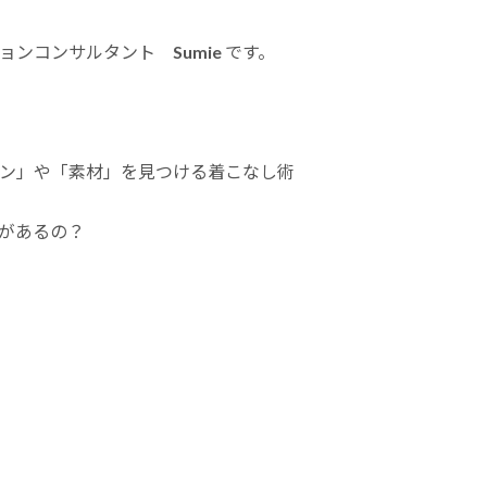
ンコンサルタント Sumie です。
ン」や「素材」を見つける着こなし術
があるの？