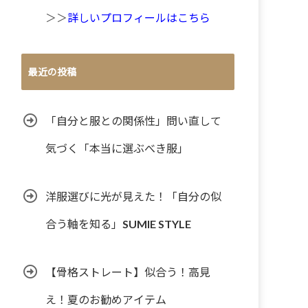
＞＞
詳しいプロフィールはこちら
最近の投稿
「自分と服との関係性」問い直して
気づく「本当に選ぶべき服」
洋服選びに光が見えた！「自分の似
合う軸を知る」SUMIE STYLE
【骨格ストレート】似合う！高見
え！夏のお勧めアイテム