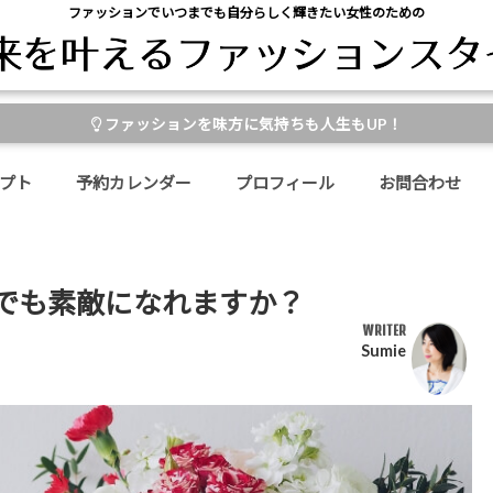
ファッションでいつまでも自分らしく輝きたい女性のための
ファッションを味方に気持ちも人生もUP！
プト
予約カレンダー
プロフィール
お問合わせ
でも素敵になれますか？
WRITER
Sumie