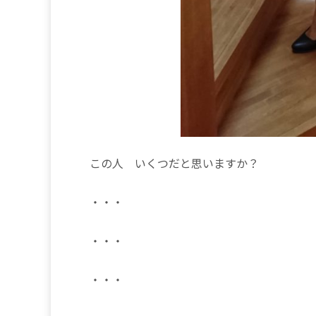
この人 いくつだと思いますか？
・・・
・・・
・・・