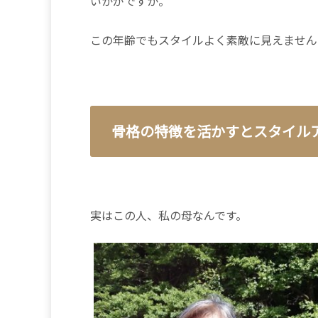
いかがですか。
この年齢でもスタイルよく素敵に見えません
骨格の特徴を活かすとスタイル
実はこの人、私の母なんです。