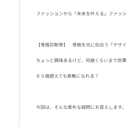
ファッションから「未来を叶える」ファッショ
【骨格診断骨】 骨格を元に似合う「デザイ
ちょっと興味あるけど、何歳くらいまで効果
６０歳超えても素敵になれる？
今回は、そんな素朴な疑問にお答えします。