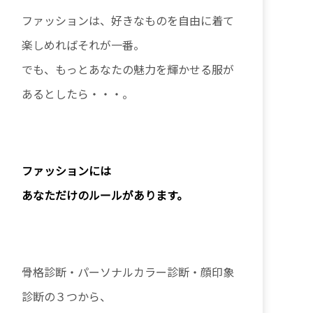
ファッションは、好きなものを自由に着て
楽しめればそれが一番。
でも、もっとあなたの魅力を輝かせる服が
あるとしたら・・・。
ファッションに
は
あなただけのルールがあります。
骨格診断・パーソナルカラー診断・顔印象
診断の３つから、