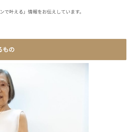
ンで叶える」情報をお伝えしています。
るもの