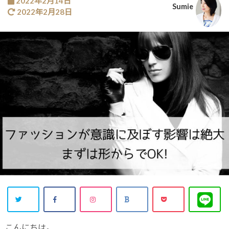
2022年2月14日
Sumie
2022年2月28日
こんにちは。