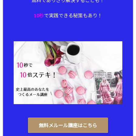
無料であっさり解決することも！
10秒
で実践できる秘策もあり！
無料メルール講座はこちら