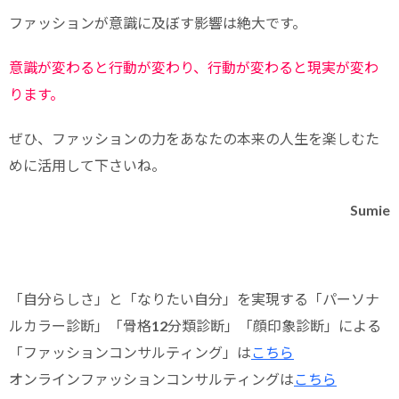
ファッションが意識に及ぼす影響は絶大です。
意識が変わると行動が変わり、行動が変わると現実が変わ
ります。
ぜひ、ファッションの力をあなたの本来の人生を楽しむた
めに活用して下さいね。
Sumie
「自分らしさ」と「なりたい自分」を実現する「パーソナ
ルカラー診断」「骨格12分類診断」「顔印象診断」による
「ファッションコンサルティング」は
こちら
オンラインファッションコンサルティングは
こちら