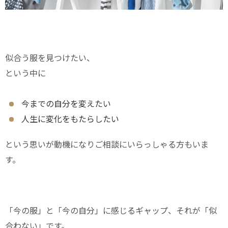
似合う服を見つけたい、
という中に
今までの自分を変えたい
人生に変化をもたらしたい
という思いが動機になりご相談にいらっしゃる方もいま
す。
「今の服」と「今の自分」に感じるギャップ、それが「似
合わない」です。