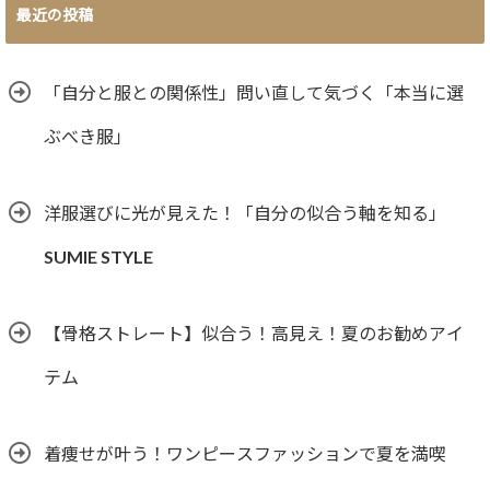
最近の投稿
「自分と服との関係性」問い直して気づく「本当に選
ぶべき服」
洋服選びに光が見えた！「自分の似合う軸を知る」
SUMIE STYLE
【骨格ストレート】似合う！高見え！夏のお勧めアイ
テム
着痩せが叶う！ワンピースファッションで夏を満喫