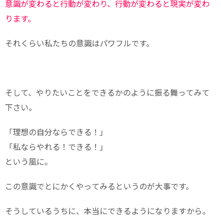
意識が変わると行動が変わり、行動が変わると現実が変わ
ります。
それくらい私たちの意識はパワフルです。
そして、やりたいことをできるかのように振る舞ってみて
下さい。
「理想の自分ならできる！」
「私ならやれる！できる！」
という風に。
この意識でとにかくやってみるというのが大事です。
そうしているうちに、本当にできるようになりますから。