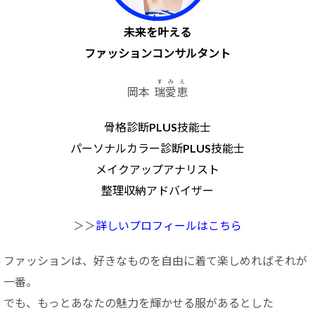
未来を叶える
ファッションコンサルタント
すみえ
岡本
瑞愛恵
骨格診断PLUS技能士
パーソナルカラー診断PLUS技能士
メイクアップアナリスト
整理収納アドバイザー
＞＞
詳しいプロフィールはこちら
ファッションは、好きなものを自由に着て楽しめればそれが
一番。
でも、もっとあなたの魅力を輝かせる服があるとした