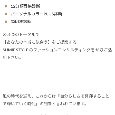
12分類骨格診断
パーソナルカラーPLUS診断
顔印象診断
の３つのトータルで
【あなたの本当に似合う】をご提案する
SUMIE STYLE のファッションコンサルティングを ぜひご活
用下さい。
風の時代を迎え、これからは「自分らしさを発揮すること
で輝いていく時代」の到来と言われています。