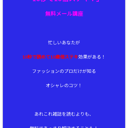
無料メール講座
忙しいあなたが
10秒で読めて10歳倍ステキ
効果がある！
ファッションのプロだけが知る
オシャレのコツ！
あれこれ雑誌を読むよりも、