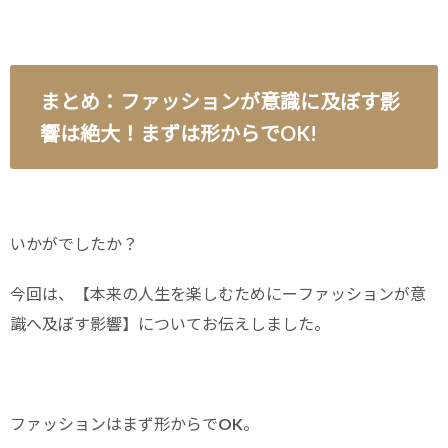
まとめ：ファッションが意識に及ぼす影
響は絶大！まずは形からでOK!
いかがでしたか？
今回は、【本来の人生を楽しむためにーファッションが意
識へ及ぼす影響】についてお伝えしました。
ファッションはまず形からでOK。