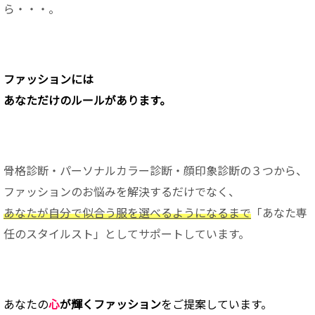
ら・・・。
ファッションに
は
あなただけのルールがあります。
骨格診断・パーソナルカラー診断・顔印象診断の３つから、
ファッションのお悩みを解決するだけでなく、
あなたが自分で似合う服を選べるようになるまで
「あなた専
任のスタイルスト」としてサポートしています。
あなたの
心
が輝くファッション
をご提案しています。