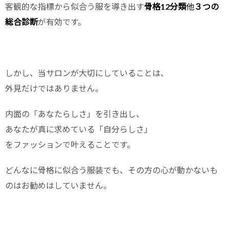
客観的な指標から似合う服を導き出す
骨格12分類
他
３つの
総合診断
が有効です。
しかし、当サロンが大切にしていることは、
外見だけではありません。
内面の「あなたらしさ」を引き出し、
あなたが真に求めている「自分らしさ」
をファッションで叶えることです。
どんなに骨格に似合う服装でも、その方の心が動かないも
のはお勧めはしていません。