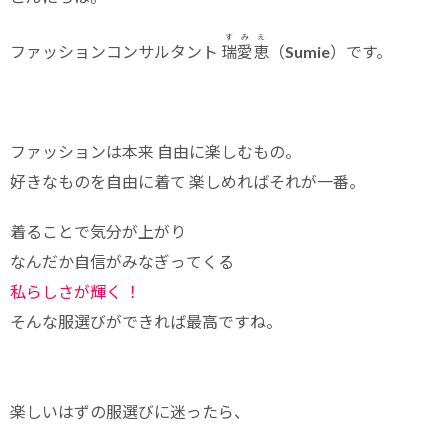
すみえ
ファッションコンサルタント
瑞愛恵
（Sumie）です。
ファッションは本来 自由に楽しむもの。
好きなものを自由に着て
楽しめればそれが一番。
着ることで気分が上がり
なんだか自信がみなぎってくる
私らしさが輝く ！
そんな服選びができれば最高ですね。
楽しいはずの服選びに迷ったら、