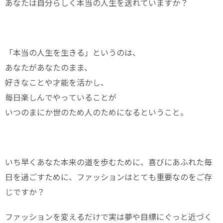
あなたは自分らしく本当の人生を送れていますか？
「本当の人生を生きる」というのは、
あなたがあなたのまま、
好きなことや才能を活かし、
毎日楽しんでやっていることが
いつのまにか世のため人のためになるということ。
いち早くあなた本来の道を歩むために、喜びにあふれた毎
日を過ごすために、ファッションはとても重要なのをご存
じですか？
ファッションを変えるだけで実は夢や目標にぐっと近づく