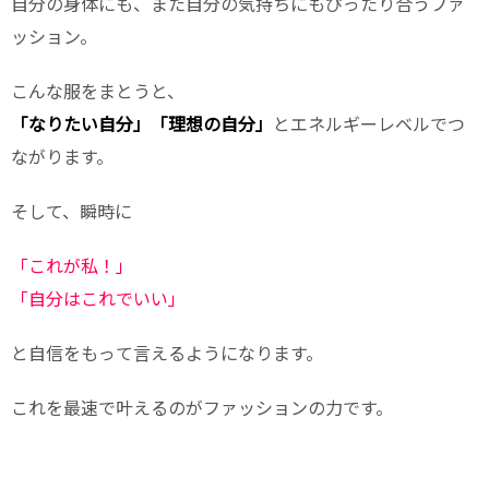
自分の身体にも、また自分の気持ちにもぴったり合うファ
ッション。
こんな服をまとうと、
「なりたい自分」「理想の自分」
とエネルギーレベルでつ
ながります。
そして、瞬時に
「これが私！」
「自分はこれでいい」
と自信をもって言えるようになります。
これを最速で叶えるのがファッションの力です。