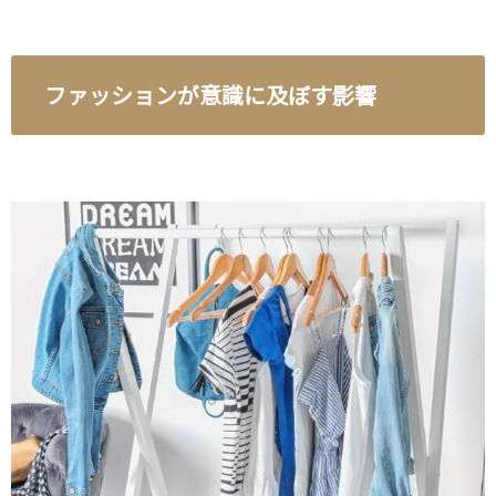
ファッションが意識に及ぼす影響