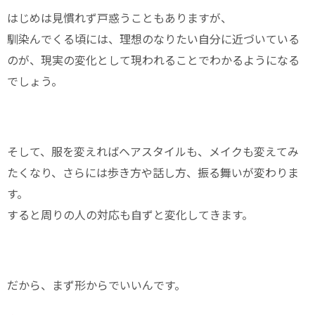
はじめは見慣れず戸惑うこともありますが、
馴染んでくる頃には、理想のなりたい自分に近づいている
のが、現実の変化として現われることでわかるようになる
でしょう。
そして、服を変えればヘアスタイルも、メイクも変えてみ
たくなり、さらには歩き方や話し方、振る舞いが変わりま
す。
すると周りの人の対応も自ずと変化してきます。
だから、まず形からでいいんです。