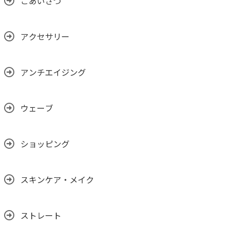
ごあいさつ
アクセサリー
アンチエイジング
ウェーブ
ショッピング
スキンケア・メイク
ストレート