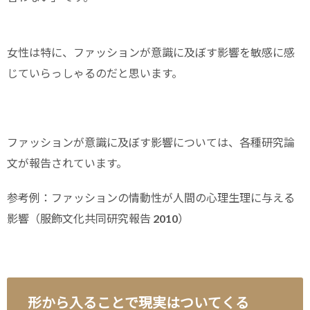
女性は特に、ファッションが意識に及ぼす影響を敏感に感
じていらっしゃるのだと思います。
ファッションが意識に及ぼす影響については、各種研究論
文が報告されています。
参考例：ファッションの情動性が人間の心理生理に与える
影響（服飾文化共同研究報告 2010）
形から入ることで現実はついてくる