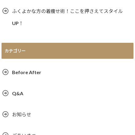
ふくよかな方の着痩せ術！ここを押さえてスタイル
UP！
カテゴリー
Before After
Q&A
お知らせ