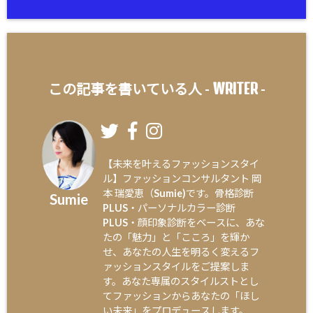
WRITER
この記事を書いている人 -
-
【未来を叶えるファッションスタイ
ル】ファッションコンサルタント 岡
本 瑞愛恵（Sumie)です。骨格診断
Sumie
PLUS・パーソナルカラー診断
PLUS・顔印象診断をベースに、あな
たの「魅力」と「こころ」を輝か
せ、あなたの人生を明るく変えるフ
ァッションスタイルをご提案しま
す。あなた専属のスタイルストとし
てファッションからあなたの「ほし
い未来」をプロデュースします。