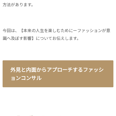
方法があります。
今回は、【本来の人生を楽しむためにーファッションが意
識へ及ぼす影響】についてお伝えします。
外見と内面からアプローチするファッシ
ョンコンサル