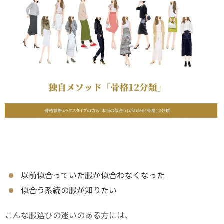
以前似合っていた服が似合わなくなった
似合う系統の服が知りたい
こんな服選びの迷いのある方には、