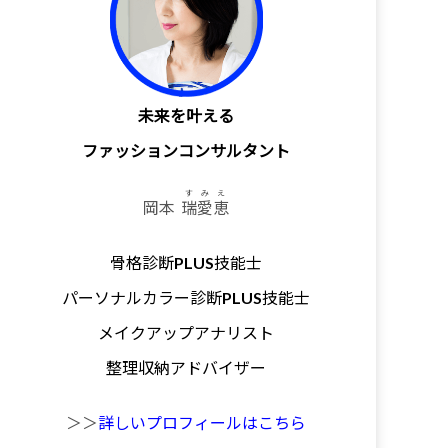
未来を叶える
ファッションコンサルタント
すみえ
岡本
瑞愛恵
骨格診断PLUS技能士
パーソナルカラー診断PLUS技能士
メイクアップアナリスト
整理収納アドバイザー
＞＞
詳しいプロフィールはこちら