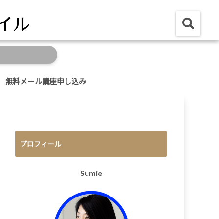
無料メール講座申し込み
プロフィール
Sumie