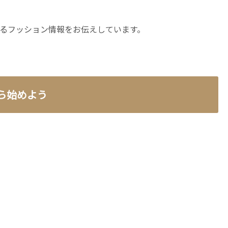
るフッション情報をお伝えしています。
ら始めよう