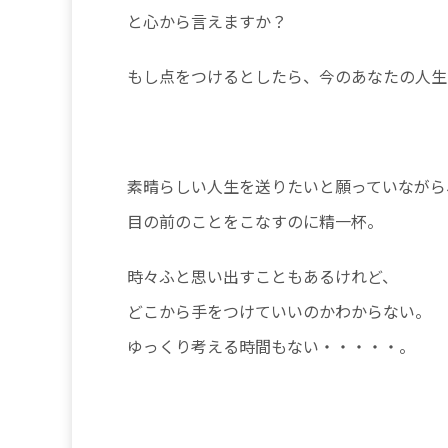
と心から言えますか？
もし点をつけるとしたら、今のあなたの人生
素晴らしい人生を送りたいと願っていながら
目の前のことをこなすのに精一杯。
時々ふと思い出すこともあるけれど、
どこから手をつけていいのかわからない。
ゆっくり考える時間もない・・・・・。