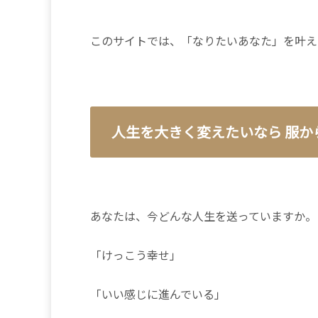
このサイトでは、「なりたいあなた」を叶え
人生を大きく変えたいなら 服か
あなたは、今どんな人生を送っていますか。
「けっこう幸せ」
「いい感じに進んでいる」