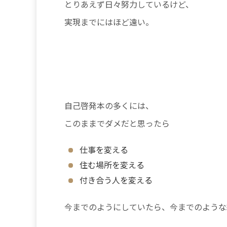
とりあえず日々努力しているけど、
実現までにはほど遠い。
自己啓発本の多くには、
このままでダメだと思ったら
仕事を変える
住む場所を変える
付き合う人を変える
今までのようにしていたら、今までのような