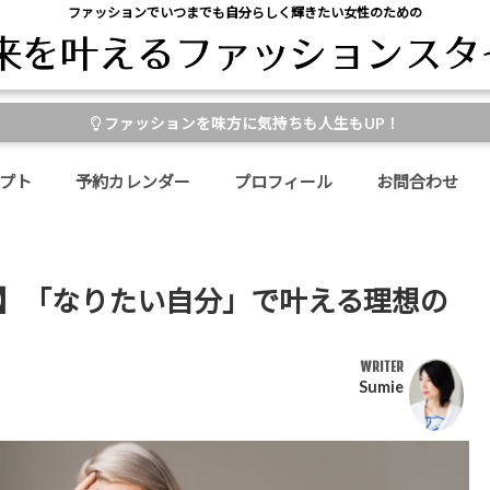
ファッションでいつまでも自分らしく輝きたい女性のための
ファッションを味方に気持ちも人生もUP！
プト
予約カレンダー
プロフィール
お問合わせ
ず】「なりたい自分」で叶える理想の
WRITER
Sumie