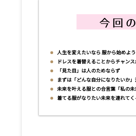
人生を変えたいなら 服から始めよう
ドレスを着替えることからチャンス
「見た目」は人のためならず
まずは「
どんな自分になりたいか」
未来を叶える服との合言葉「私の未
着てる服がなりたい未来を連れてく