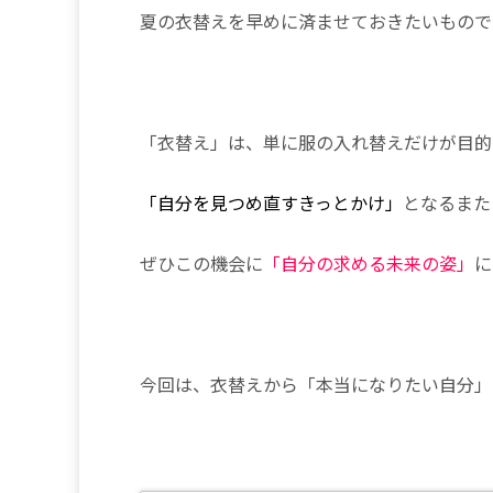
夏の衣替えを早めに済ませておきたいもので
「衣替え」は、単に服の入れ替えだけが目的
「自分を見つめ直すきっとかけ」
となるまた
ぜひこの機会に
「自分の求める未来の姿」
に
今回は、衣替えから「本当になりたい自分」