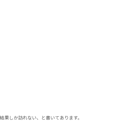
結果しか訪れない、と書いてあります。