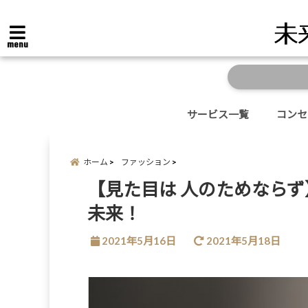
menu
サービス一覧
コンセ
ホーム
ファッション
【見た目は 人のためなら
未来！
2021年5月16日
2021年5月18日