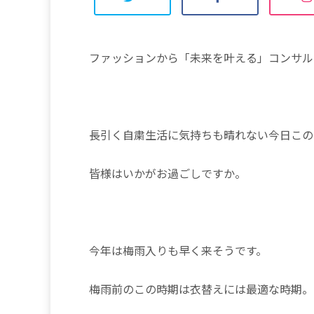
ファッションから「未来を叶える」コンサルタ
長引く自粛生活に気持ちも晴れない今日この
皆様はいかがお過ごしですか。
今年は梅雨入りも早く来そうです。
梅雨前のこの時期は衣替えには最適な時期。