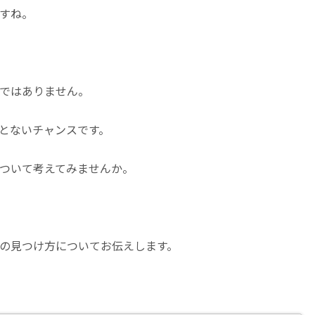
すね。
ではありません。
とないチャンスです。
ついて考えてみませんか。
の見つけ方についてお伝えします。