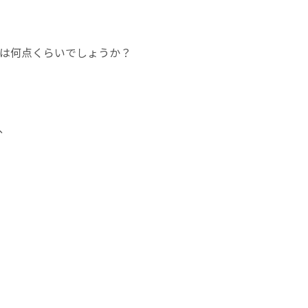
は何点くらいでしょうか？
、