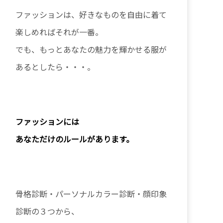
ファッションは、好きなものを自由に着て
楽しめればそれが一番。
でも、もっとあなたの魅力を輝かせる服が
あるとしたら・・・。
ファッションに
は
あなただけのルールがあります。
骨格診断・パーソナルカラー診断・顔印象
診断の３つから、