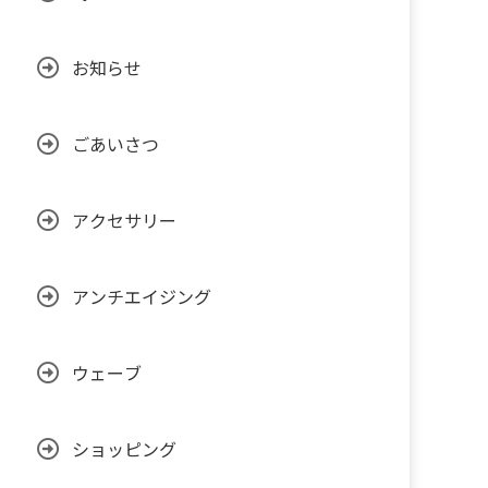
お知らせ
ごあいさつ
アクセサリー
アンチエイジング
ウェーブ
ショッピング