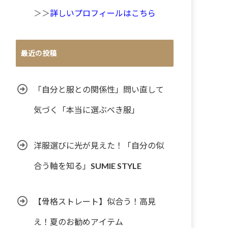
＞＞
詳しいプロフィールはこちら
最近の投稿
「自分と服との関係性」問い直して
気づく「本当に選ぶべき服」
洋服選びに光が見えた！「自分の似
合う軸を知る」SUMIE STYLE
【骨格ストレート】似合う！高見
え！夏のお勧めアイテム